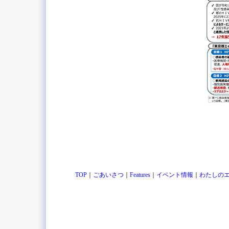
TOP
｜
ごあいさつ
｜
Features
｜
イベント情報
｜
わたしの